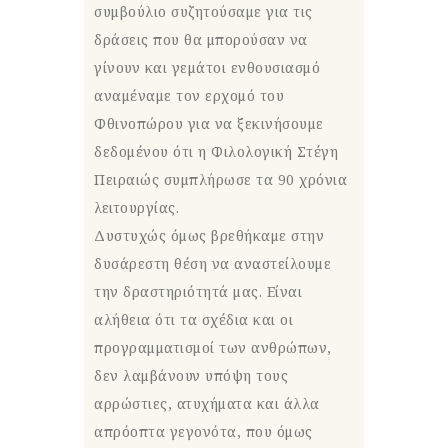
συμβούλιο συζητούσαμε για τις
δράσεις που θα μπορούσαν να
γίνουν και γεμάτοι ενθουσιασμό
αναμέναμε τον ερχομό του
Φθινοπώρου για να ξεκινήσουμε
δεδομένου ότι η Φιλολογική Στέγη
Πειραιώς συμπλήρωσε τα 90 χρόνια
λειτουργίας.
Δυστυχώς όμως βρεθήκαμε στην
δυσάρεστη θέση να αναστείλουμε
την δραστηριότητά μας. Είναι
αλήθεια ότι τα σχέδια και οι
προγραμματισμοί των ανθρώπων,
δεν λαμβάνουν υπόψη τους
αρρώστιες, ατυχήματα και άλλα
απρόοπτα γεγονότα, που όμως