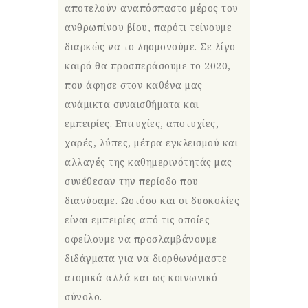
αποτελούν αναπόσπαστο μέρος του
ανθρωπίνου βίου, παρότι τείνουμε
διαρκώς να το λησμονούμε. Σε λίγο
καιρό θα προσπεράσουμε το 2020,
που άφησε στον καθένα μας
ανάμικτα συναισθήματα και
εμπειρίες. Επιτυχίες, αποτυχίες,
χαρές, λύπες, μέτρα εγκλεισμού και
αλλαγές της καθημερινότητάς μας
συνέθεσαν την περίοδο που
διανύσαμε. Ωστόσο και οι δυσκολίες
είναι εμπειρίες από τις οποίες
οφείλουμε να προσλαμβάνουμε
διδάγματα για να διορθωνόμαστε
ατομικά αλλά και ως κοινωνικό
σύνολο.