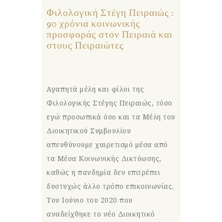
Φιλολογική Στέγη Πειραιώς :
90 χρόνια κοινωνικής
προσφοράς στον Πειραιά και
στους Πειραιώτες
Αγαπητά μέλη και φίλοι της
Φιλολογικής Στέγης Πειραιώς, τόσο
εγώ προσωπικά όσο και τα Μέλη του
Διοικητικού Συμβουλίου
απευθύνουμε χαιρετισμό μέσα από
τα Μέσα Κοινωνικής Δικτύωσης,
καθώς η πανδημία δεν επιτρέπει
δυστυχώς άλλο τρόπο επικοινωνίας.
Τον Ιούνιο του 2020 που
αναδείχθηκε το νέο Διοικητικό