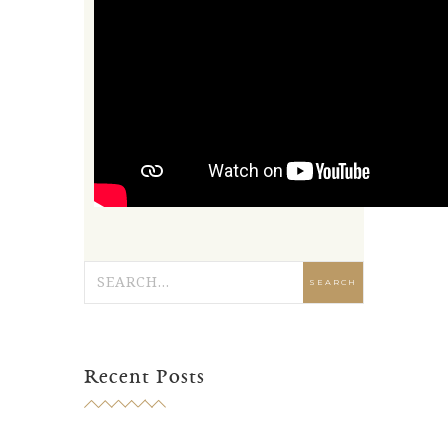
Recent Posts