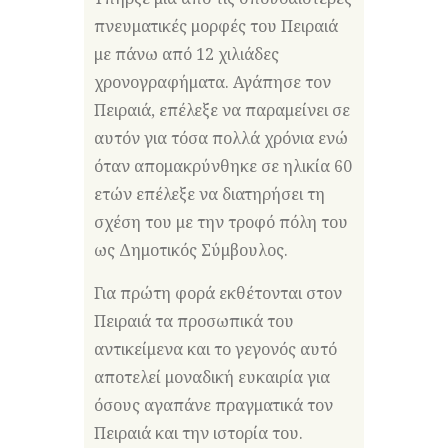
πνευματικές μορφές του Πειραιά
με πάνω από 12 χιλιάδες
χρονογραφήματα. Αγάπησε τον
Πειραιά, επέλεξε να παραμείνει σε
αυτόν για τόσα πολλά χρόνια ενώ
όταν απομακρύνθηκε σε ηλικία 60
ετών επέλεξε να διατηρήσει τη
σχέση του με την τροφό πόλη του
ως Δημοτικός Σύμβουλος.
Για πρώτη φορά εκθέτονται στον
Πειραιά τα προσωπικά του
αντικείμενα και το γεγονός αυτό
αποτελεί μοναδική ευκαιρία για
όσους αγαπάνε πραγματικά τον
Πειραιά και την ιστορία του.