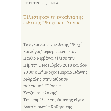
BY PETROS
ΝΕΑ
Τέλεστηκαν τα εγκαίνια της
έκθεσης “Ψυχή και Λόγος”
Τα εγκαίνια της έκθεσης “Ψυχή
και λόγος” αφιερωμένη στον
Παύλο Νιρβάνα, τέλεσε την
Πέμπτη 1 Νοεμβρίου 2018 και ώρα
20.00′ ο Δήμαρχος Πειραιά Γιάννης
Μώραλης στην αίθουσα
πολιτισμού “Γιάννης
Χατζημανωλάκης”.
Την επιμέλεια της έκθεσης είχε ο
Αναπληρωτής Καθηγητής