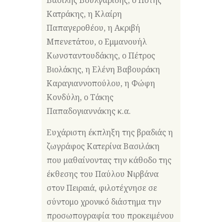
Κατράκης, η Κλαίρη
Παπαγεροθέου, η Ακριβή
Μπενετάτου, ο Εμμανουήλ
Κωνσταντουδάκης, ο Πέτρος
Βιολάκης, η Ελένη Βαβουράκη
Καραγιαννοπούλου, η Φώφη
Κονδύλη, ο Τάκης
Παπαδογιαννάκης κ.α.
Ευχάριστη έκπληξη της βραδιάς η
ζωγράφος Κατερίνα Βασιλάκη
που μαθαίνοντας την κάθοδο της
έκθεσης του Παύλου Νιρβάνα
στον Πειραιά, φιλοτέχνησε σε
σύντομο χρονικό διάστημα την
προσωπογραφία του προκειμένου