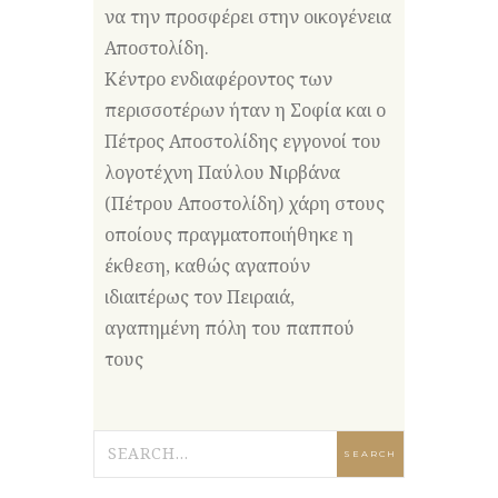
να την προσφέρει στην οικογένεια
Αποστολίδη.
Κέντρο ενδιαφέροντος των
περισσοτέρων ήταν η Σοφία και ο
Πέτρος Αποστολίδης εγγονοί του
λογοτέχνη Παύλου Νιρβάνα
(Πέτρου Αποστολίδη) χάρη στους
οποίους πραγματοποιήθηκε η
έκθεση, καθώς αγαπούν
ιδιαιτέρως τον Πειραιά,
αγαπημένη πόλη του παππού
τους