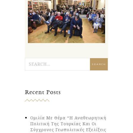
Recent Posts
Ομιλία Με Θέμα “Η Αναθεωρητική
Πολιτική Της Τουρκίας Και Οι
Σύγχρονες Γεωπολιτικές Εξελίξεις