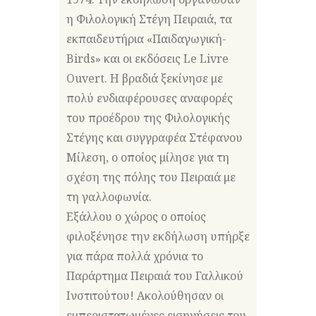
η Φιλολογική Στέγη Πειραιά, τα
εκπαιδευτήρια «Παιδαγωγική-
Birds» και οι εκδόσεις Le Livre
Ouvert. Η βραδιά ξεκίνησε με
πολύ ενδιαφέρουσες αναφορές
του προέδρου της Φιλολογικής
Στέγης και συγγραφέα Στέφανου
Μίλεση, ο οποίος μίλησε για τη
σχέση της πόλης του Πειραιά με
τη γαλλοφωνία.
Εξάλλου ο χώρος ο οποίος
φιλοξένησε την εκδήλωση υπήρξε
για πάρα πολλά χρόνια το
Παράρτημα Πειραιά του Γαλλικού
Ινστιτούτου! Ακολούθησαν οι
εμπεριστατωμένες εισηγήσεις του