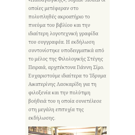
οποίες μετέφεραν στο
πολυπληθές ακροατήριο το
πνεύμα του βιβλίου και την
ιδιαίτερη λογοτεχνική γραφίδα
του συγγραφέα. Η εκδήλωση
συντονίστηκε υποδειγματικά από
το μέλος της Φιλολογικής Στέγης
Πειραιά, αρχιτέκτονα Γιάννη Σίμο.
Ευχαριστούμε ιδιαίτερα το Ίδρυμα
Αικατερίνης Λασκαρίδη για τη
φιλοξενία και την πολύτιμη
βοήθειά του η οποία συνετέλεσε
στη μεγάλη επιτυχία της
εκδήλωσης.