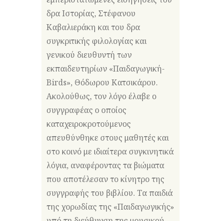
δρα Ιστορίας, Στέφανου
Καβαλιεράκη και του δρα
συγκριτικής φιλολογίας και
γενικού διευθυντή των
εκπαιδευτηρίων «Παιδαγωγική-
Birds», Θόδωρου Κατσικάρου.
Ακολούθως, τον λόγο έλαβε ο
συγγραφέας ο οποίος
καταχειροκροτούμενος
απευθύνθηκε στους μαθητές και
στο κοινό με ιδιαίτερα συγκινητικά
λόγια, αναφέροντας τα βιώματα
που αποτέλεσαν το κίνητρο της
συγγραφής του βιβλίου. Τα παιδιά
της χορωδίας της «Παιδαγωγικής»
υπό τη διεύθυνση της μουσικού,