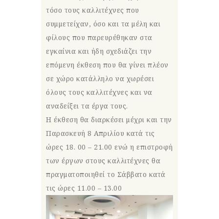
τόσο τους καλλιτέχνες που
συμμετείχαν, όσο και τα μέλη και
φίλους που παρευρέθηκαν στα
εγκαίνια και ήδη σχεδιάζει την
επόμενη έκθεση που θα γίνει πλέον
σε χώρο κατάλληλο να χωρέσει
όλους τους καλλιτέχνες και να
αναδείξει τα έργα τους.
Η έκθεση θα διαρκέσει μέχρι και την
Παρασκευή 8 Απριλίου κατά τις
ώρες 18. 00 – 21.00 ενώ η επιστροφή
των έργων στους καλλιτέχνες θα
πραγματοποιηθεί το Σάββατο κατά
τις ώρες 11.00 – 13.00