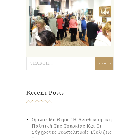
Recent Posts
Ομιλία Με Θέμα “Η Αναθεωρητική
Πολιτική Της Τουρκίας Και Οι
Σύγχρονες Γεωπολιτικές Εξελίξεις
“