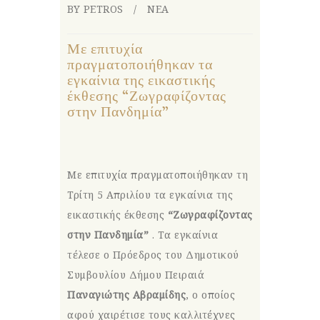
BY PETROS
ΝΕΑ
Με επιτυχία
πραγματοποιήθηκαν τα
εγκαίνια της εικαστικής
έκθεσης “Ζωγραφίζοντας
στην Πανδημία”
Με επιτυχία πραγματοποιήθηκαν τη
Τρίτη 5 Απριλίου τα εγκαίνια της
εικαστικής έκθεσης
“Ζωγραφίζοντας
στην Πανδημία”
. Τα εγκαίνια
τέλεσε ο Πρόεδρος του Δημοτικού
Συμβουλίου Δήμου Πειραιά
Παναγιώτης Αβραμίδης
, ο οποίος
αφού χαιρέτισε τους καλλιτέχνες