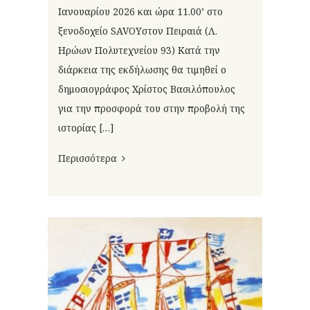
Ιανουαρίου 2026 και ώρα 11.00’ στο
ξενοδοχείο SAVOYστον Πειραιά (Λ.
Ηρώων Πολυτεχνείου 93) Κατά την
διάρκεια της εκδήλωσης θα τιμηθεί ο
δημοσιογράφος Χρίστος Βασιλόπουλος
για την προσφορά του στην προβολή της
ιστορίας […]
Περισσότερα