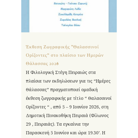
Έκθεση Ζωγραφικής “Θαλασσινοί
Ορίζοντες” στο πλαίσιο των Ημερών
Θάλασσας 2026
Η Φιλολογική Στέγη Πειραιώς στα
πλαίσια των εκδηλώσεων για τις “Ημέρες
Θάλασσας” πραγματοποιεί ομαδική
έκθεση ζωγραφικής με τίτλο “ Θαλασσινοί
Ορίζοντες “ , από 5 – 9 Ιουνίου 2026, στη
Δημοτική Πινακοθήκη Πειραιά (Φίλωνος
29 , Πειραιάς). Τα εγκαίνια την
Παρασκευή 5 Ιουνίου και ώρα 19.30’. Η