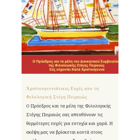
Χριστουγεννιάτικες Ευχές απο τη
Φιλολογική Στέγη Πειραιώς
Ο Πρόεδρος και τα μέλη της Φιλολογικής
Στέγης Πειραιώς σας απευθύνουν τις
θερμότερες ευχές για ευτυχία και χαρά. Η
σκέψη μας να βρίσκεται κοντά στους