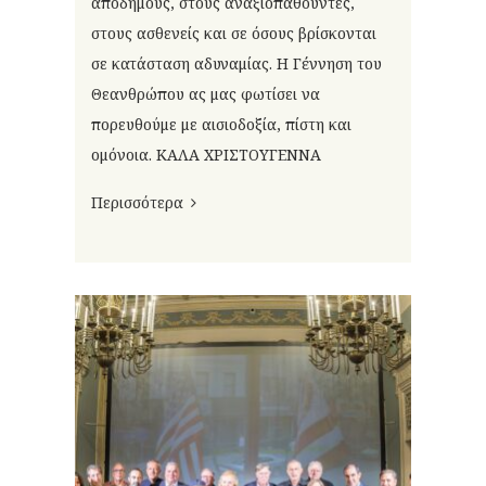
απόδημους, στους αναξιοπαθούντες,
στους ασθενείς και σε όσους βρίσκονται
σε κατάσταση αδυναμίας. Η Γέννηση του
Θεανθρώπου ας μας φωτίσει να
πορευθούμε με αισιοδοξία, πίστη και
ομόνοια. ΚΑΛΑ ΧΡΙΣΤΟΥΓΕΝΝΑ
Περισσότερα