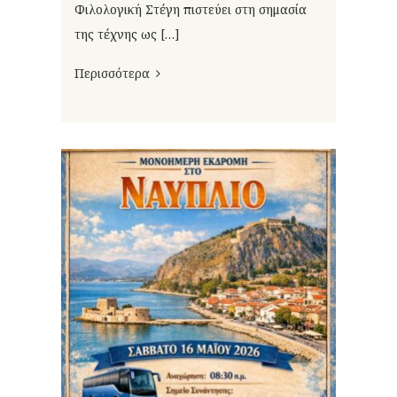
Φιλολογική Στέγη πιστεύει στη σημασία
της τέχνης ως […]
Περισσότερα