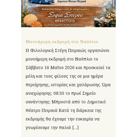
Μονοήμερη εκδρομή στο Ναύπλιο
Η Φιλολογική Στέγη Πειραιώς οργανώνει
μονοήμερη εκδρομή στο Ναύπλιο το
Σάββατο 16 Μαΐου 2026 και προσκαλεί τα
μέλη και τους φίλους της σε μια ημέρα
περιήγησης, ιστορίας και χαλάρωσης. Ώρα
αναχώρησης: 08:30 το πρωί Σημείο
συνάντησης: Μπροστά από το Δημοτικό
Θέατρο Πειραιά Κατά τη διάρκεια της
εκδρομής θα έχουμε την ευκαιρία να
γνωρίσουμε την παλιά […]