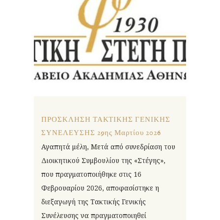
ΠΡΟΣΚΛΗΣΗ ΤΑΚΤΙΚΗΣ ΓΕΝΙΚΗΣ
ΣΥΝΕΛΕΥΣΗΣ 29ης Μαρτίου 2026
Αγαπητά μέλη, Μετά από συνεδρίαση του
Διοικητικού Συμβουλίου της «Στέγης»,
που πραγματοποιήθηκε στις 16
Φεβρουαρίου 2026, αποφασίστηκε η
διεξαγωγή της Τακτικής Γενικής
Συνέλευσης να πραγματοποιηθεί