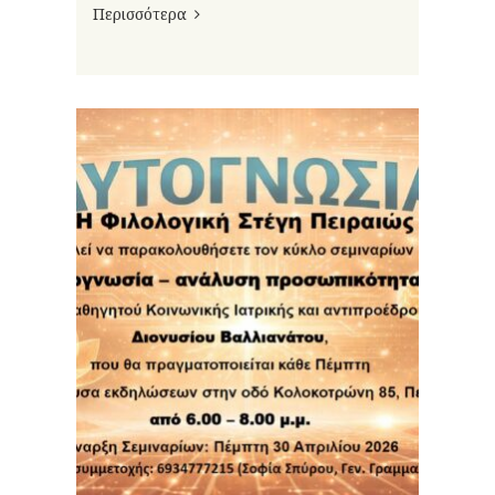
Περισσότερα