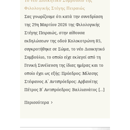
Το νέο Διοικητικό Συμβούλιο της
Φιλολογικής Στέγης Πειραιώς
Σας γνωρίζουμε ότι κατά την συνεδρίαση
της 29η Μαρτίου 2026 της Φιλολογικής
Στέγης Πειραιώς, στην αίθουσα
εκδηλώσεων της οδού Κολοκοτρώνη 85,
συγκροτήθηκε σε Σώμα, το νέο Διοικητικό
Συμβούλιο, το οποίο είχε εκλεγεί από τη
Γενική Συνέλευση της ίδιας ημέρας και το
οποίο έχει ως εξής: Πρόεδρος: Μίλεσης
Στέφανος Α΄ Αντιπρόεδρος: Αρβανίτης
Πέτρος Β΄ Αντιπρόεδρος: Βαλλιανάτος […]
Περισσότερα