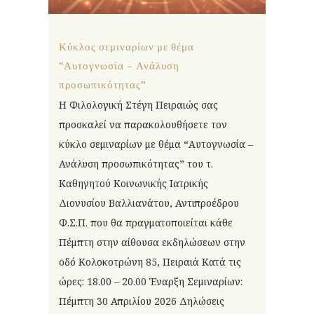
Κύκλος σεμιναρίων με θέμα
“Αυτογνωσία – Ανάλυση
προσωπικότητας”
Η Φιλολογική Στέγη Πειραιώς σας
προσκαλεί να παρακολουθήσετε τον
κύκλο σεμιναρίων με θέμα “Αυτογνωσία –
Ανάλυση προσωπικότητας” του τ.
Καθηγητού Κοινωνικής Ιατρικής
Διονυσίου Βαλλιανάτου, Αντιπροέδρου
Φ.Σ.Π. που θα πραγματοποιείται κάθε
Πέμπτη στην αίθουσα εκδηλώσεων στην
οδό Κολοκοτρώνη 85, Πειραιά Κατά τις
ώρες: 18.00 – 20.00 Έναρξη Σεμιναρίων:
Πέμπτη 30 Απριλίου 2026 Δηλώσεις