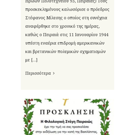
Ηρώων Πολυτεχνείου 93, Πειραιάς) Τους
προσκεκλημένους καλωσόρισε ο πρόεδρος
Στέφανος Μίλεσης ο οποίος στη συνέχεια
αναφέρθηκε στο χρονικό της ημέρας,
καθώς ο Πειραιά στις 11 Ιανουαρίου 1944
υπέστη εναέρια επιδρομή αμερικανικών
και βρετανικών πολεμικών σχηματισμών
με […]
Περισσότερα