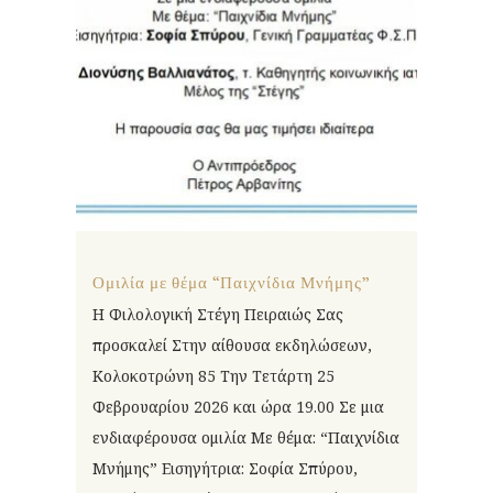
Ομιλία με θέμα “Παιχνίδια Μνήμης”
Η Φιλολογική Στέγη Πειραιώς Σας
προσκαλεί Στην αίθουσα εκδηλώσεων,
Κολοκοτρώνη 85 Την Τετάρτη 25
Φεβρουαρίου 2026 και ώρα 19.00 Σε μια
ενδιαφέρουσα ομιλία Με θέμα: “Παιχνίδια
Μνήμης” Εισηγήτρια: Σοφία Σπύρου,