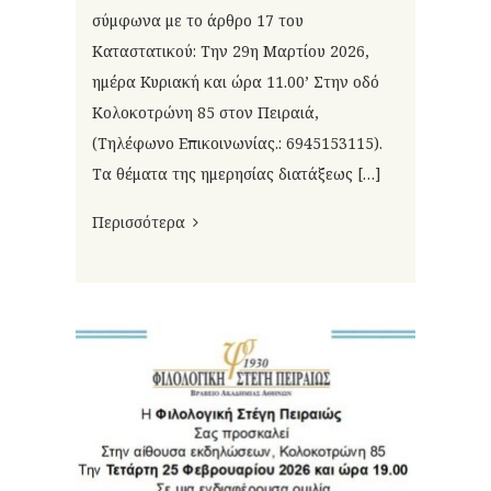
σύμφωνα με το άρθρο 17 του
Καταστατικού: Την 29η Μαρτίου 2026,
ημέρα Κυριακή και ώρα 11.00’ Στην οδό
Κολοκοτρώνη 85 στον Πειραιά,
(Τηλέφωνο Επικοινωνίας.: 6945153115).
Τα θέματα της ημερησίας διατάξεως […]
Περισσότερα