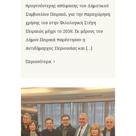
προγενέστερης απόφασης του Δημοτικού
Συμβουλίου Πειραιά, για την παραχώρηση
χρήσης του στην Φιλολογική Στέγη
Πειραιώς μέχρι το 2038. Εκ μέρους του
Δήμου Πειραιά παρέστησαν η
Αντιδήμαρχος Περιουσίας και […]
Περισσότερα