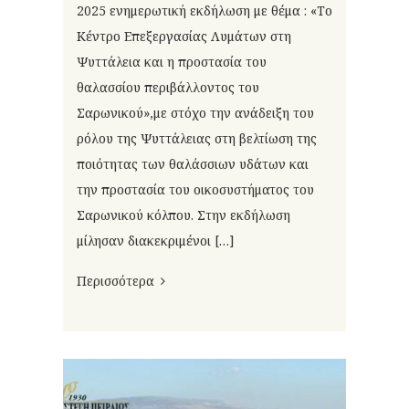
2025 ενημερωτική εκδήλωση με θέμα : «Το
Κέντρο Επεξεργασίας Λυμάτων στη
Ψυττάλεια και η προστασία του
θαλασσίου περιβάλλοντος του
Σαρωνικού»,με στόχο την ανάδειξη του
ρόλου της Ψυττάλειας στη βελτίωση της
ποιότητας των θαλάσσιων υδάτων και
την προστασία του οικοσυστήματος του
Σαρωνικού κόλπου. Στην εκδήλωση
μίλησαν διακεκριμένοι […]
Περισσότερα