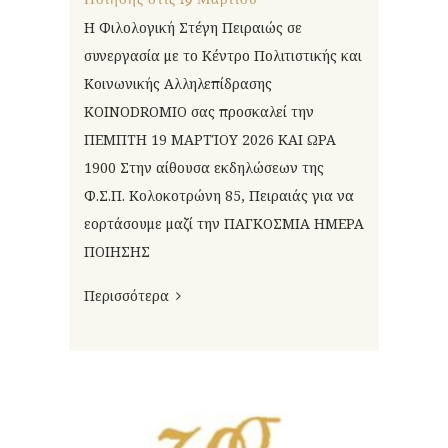
Η Φιλολογική Στέγη Πειραιώς σε
συνεργασία με το Κέντρο Πολιτιστικής και
Κοινωνικής Αλληλεπίδρασης
KOINODROMIO σας προσκαλεί την
ΠΕΜΠΤΗ 19 ΜΑΡΤΊΟΥ 2026 ΚΑΙ ΩΡΑ
1900 Στην αίθουσα εκδηλώσεων της
Φ.Σ.Π. Κολοκοτρώνη 85, Πειραιάς για να
εορτάσουμε μαζί την ΠΑΓΚΟΣΜΙΑ ΗΜΕΡΑ
ΠΟΙΗΣΗΣ
Περισσότερα