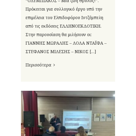
“ΟΛΥΜΠΙΑΚΟΣ – Μια ζωή Θρύλος!”.
Πρόκειται για συλλογικό έργο υπό την
επιμέλεια του Ελπιδοφόρου Ιντζέμπελη
από τις εκδόσεις ΕΛΛΗΝΟΕΚΔΟΤΙΚΗ.
Στην παρουσίαση θα μιλήσουν οι:
ΓΙΑΝΝΗΣ ΜΩΡΑΛΗΣ – ΛΟΛΑ ΝΤΑΪΦΑ –
ΣΤΕΦΑΝΟΣ ΜΙΛΕΣΗΣ – ΝΙΚΟΣ […]
Περισσότερα