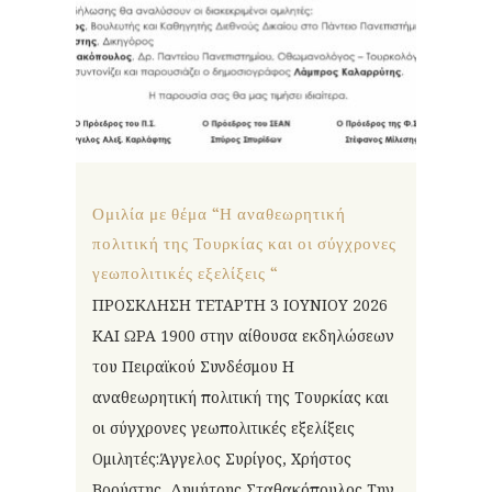
Ομιλία με θέμα “Η αναθεωρητική
πολιτική της Τουρκίας και οι σύγχρονες
γεωπολιτικές εξελίξεις “
ΠΡΟΣΚΛΗΣΗ ΤΕΤΑΡΤΗ 3 ΙΟΥΝΙΟΥ 2026
ΚΑΙ ΩΡΑ 1900 στην αίθουσα εκδηλώσεων
του Πειραϊκού Συνδέσμου Η
αναθεωρητική πολιτική της Τουρκίας και
οι σύγχρονες γεωπολιτικές εξελίξεις
Ομιλητές:Άγγελος Συρίγος, Χρήστος
Βρούστης, Δημήτρης Σταθακόπουλος Την