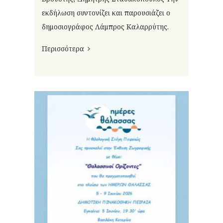
εκδήλωση συντονίζει και παρουσιάζει ο
δημοσιογράφος Λάμπρος Καλαρρύτης.
Περισσότερα