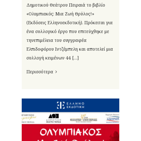
Δημοτικού Θεάτρου Πειραιά το βιβλίο
«Ολυμπιακός: Μια Ζωή Θρύλος!»
(Εκδόσεις Ελληνοεκδοτική). Πρόκειται για
ένα συλλογικό έργο που επιτεύχθηκε με
τηνεπιμέλεια του συγγραφέα
Ελπιδοφόρου Ιντζέμπελη και αποτελεί μια
συλλογή κειμένων 44 […]
Περισσότερα