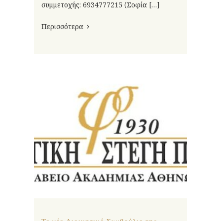
συμμετοχής: 6934777215 (Σοφία […]
Περισσότερα