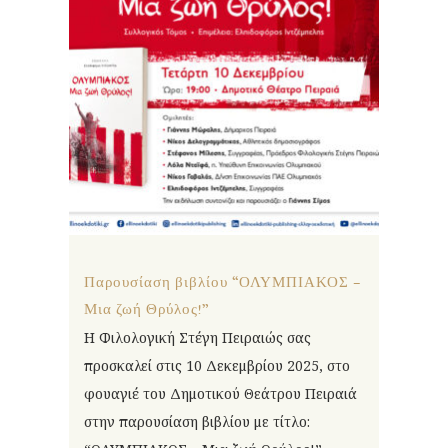
Παρουσίαση βιβλίου “ΟΛΥΜΠΙΑΚΟΣ –
Μια ζωή Θρύλος!”
Η Φιλολογική Στέγη Πειραιώς σας
προσκαλεί στις 10 Δεκεμβρίου 2025, στο
φουαγιέ του Δημοτικού Θεάτρου Πειραιά
στην παρουσίαση βιβλίου με τίτλο: