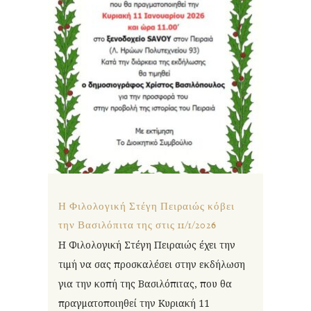
Η Φιλολογική Στέγη Πειραιώς κόβει
την Βασιλόπιτα της στις 11/1/2026
Η Φιλολογική Στέγη Πειραιώς έχει την
τιμή να σας προσκαλέσει στην εκδήλωση
για την κοπή της Βασιλόπιτας, που θα
πραγματοποιηθεί την Κυριακή 11