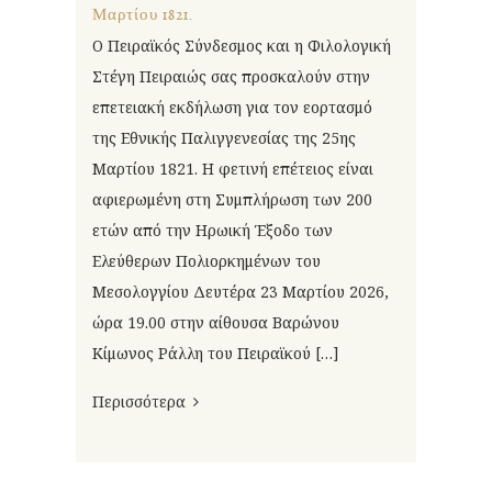
Μαρτίου 1821.
Ο Πειραϊκός Σύνδεσμος και η Φιλολογική
Στέγη Πειραιώς σας προσκαλούν στην
επετειακή εκδήλωση για τον εορτασμό
της Εθνικής Παλιγγενεσίας της 25ης
Μαρτίου 1821. Η φετινή επέτειος είναι
αφιερωμένη στη Συμπλήρωση των 200
ετών από την Ηρωική Έξοδο των
Ελεύθερων Πολιορκημένων του
Μεσολογγίου Δευτέρα 23 Μαρτίου 2026,
ώρα 19.00 στην αίθουσα Βαρώνου
Κίμωνος Ράλλη του Πειραϊκού […]
Περισσότερα