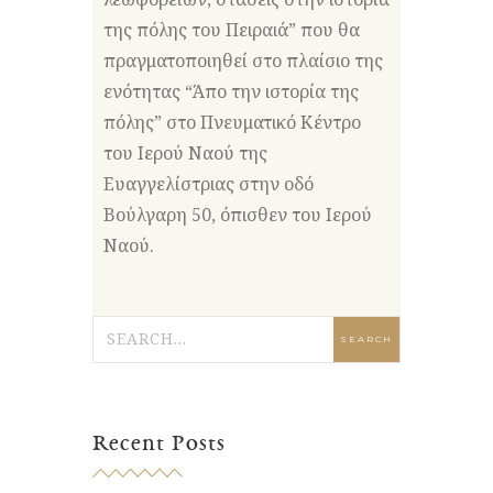
της πόλης του Πειραιά” που θα
πραγματοποιηθεί στο πλαίσιο της
ενότητας “Άπο την ιστορία της
πόλης” στο Πνευματικό Κέντρο
του Ιερού Ναού της
Ευαγγελίστριας στην οδό
Βούλγαρη 50, όπισθεν του Ιερού
Ναού.
Recent Posts