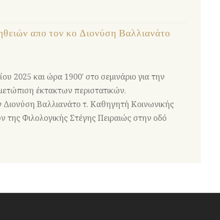
ηθειών απο τον κο Διονύση Βαλλιανάτο
υ 2025 και ώρα 1900′ στο σεμινάριο για την
ετώπιση έκτακτων περιστατικών.
 Διονύση Βαλλιανάτο τ. Καθηγητή Κοινωνικής
 της Φιλολογικής Στέγης Πειραιώς στην οδό