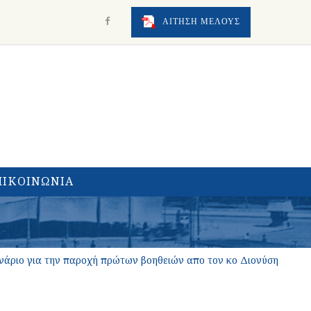
ΑΙΤΗΣΗ ΜΕΛΟΥΣ
ΠΙΚΟΙΝΩΝΙΑ
ινάριο για την παροχή πρώτων βοηθειών απο τον κο Διονύση