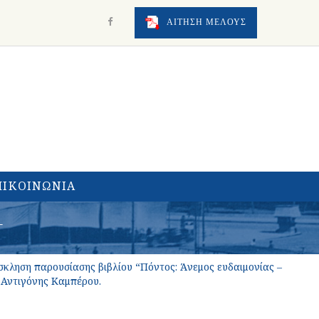
ΑΙΤΗΣΗ ΜΕΛΟΥΣ
ΠΙΚΟΙΝΩΝΙΑ
–
σκληση παρουσίασης βιβλίου “Πόντος: Άνεμος ευδαιμονίας –
 Αντιγόνης Καμπέρου.