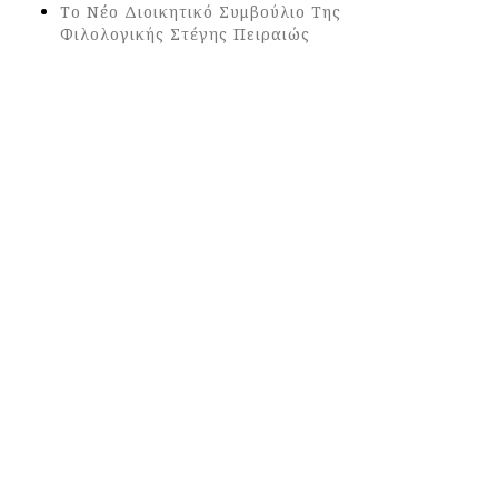
Το Νέο Διοικητικό Συμβούλιο Της
Φιλολογικής Στέγης Πειραιώς