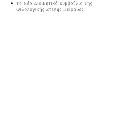
Το Νέο Διοικητικό Συμβούλιο Της
Φιλολογικής Στέγης Πειραιώς