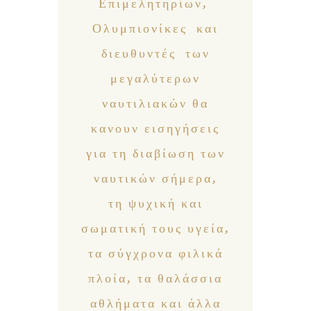
Επιμελητηρίων,
Ολυμπιονίκες και
διευθυντές των
μεγαλύτερων
ναυτιλιακών θα
κανουν εισηγήσεις
για τη διαβίωση των
ναυτικών σήμερα,
τη ψυχική και
σωματική τους υγεία,
τα σύγχρονα φιλικά
πλοία, τα θαλάσσια
αθλήματα και άλλα