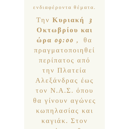
ενδιαφέροντα θέματα.
Την
Κυριακή 3
Οκτωβρίου και
ώρα 09:00
, θα
πραγματοποιηθεί
περίπατος από
την Πλατεία
Αλεξάνδρας έως
τον Ν.Α.Σ. όπου
θα γίνουν αγώνες
κωπηλασίας και
καγιάκ. Στον