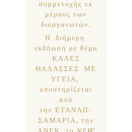
συμμετοχής εκ
μέρους των
διοργανωτών.
Η διήμερη
εκδήωση με θέμα
ΚΑΛΕΣ
ΘΑΛΑΣΣΕΣ ΜΕ
ΥΓΕΙΑ,
υποστηρίζεται
από
την ΕΤΑΝΑΠ-
ΣΑΜΑΡΙΑ, την
ΑΝΕΚ, το NEW