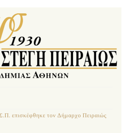
.Σ.Π. επισκέφθηκε τον Δήμαρχο Πειραιώς