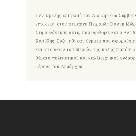
Πενταμελής επιτροπή του Διοικητικού Συμβου
επίσκεψη στον Δήμαρχο Πειραιώς Γιάννη Μώρ
Στη συνάντηση αυτή, παρευρέθηκε και ο Αντι
Καρύδης. Συζητήθηκαν θέματα που αφορούσαν
και ιστορικών τοποθεσιών της πόλης (τοπόσημα
θέματα πολιτιστικού και καλλιτεχνικού ενδια
μέρους του Δημάρχου.