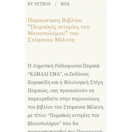
BY PETROS
ΝΕΑ
Παρουσίαση Βιβλίου
“Πειραϊκές ιστορίες του
Μεσοπολέμου” του
Στέφανου Μίλεση
Η Δημοτική Ραδιοφωνία Πειραιά
“ΚΑΝΑΛΙ ΕΝΑ”, οι Εκδόσεις
Κυριακίδη και η Φιλολογική Στέγη
Πειραιώς, σας προσκαλούν να
παρευρεθείτε στην παρουσίαση
του βιβλίου του Στέφανου Μίλεση
με τίτλο: “Πειραϊκές ιστορίες του
Μεσοπολέμου” που θα
πραγματοποιηθεί την Παρασκευή