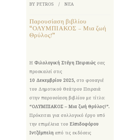
BY PETROS
ΝΕΑ
Παρουσίαση βιβλίου
“ΟΛΥΜΠΙΑΚΟΣ – Μια ζωή
Θρύλος!”
Η
Φιλολογική Στέγη Πειραιώς
σας
προσκαλεί στις
10 Δεκεμβρίου 2025,
στο φουαγιέ
του Δημοτικού Θεάτρου Πειραιά
στην παρουσίαση βιβλίου με τίτλο:
“ΟΛΥΜΠΙΑΚΟΣ – Μια ζωή Θρύλος!”.
Πρόκειται για συλλογικό έργο υπό
την επιμέλεια του
Ελπιδοφόρου
Ιντζέμπελη
από τις εκδόσεις