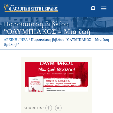
Toggl
navig
Παρουσίαση βιβλίου
“ΟΛΥΜΠΙΑΚΟΣ – Μια ζωή
Θρύλος!”
ΑΡΧΙΚΗ
/
ΝΕΑ
/ Παρουσίαση βιβλίου “ΟΛΥΜΠΙΑΚΟΣ – Μια ζωή
Θρύλος!”
SHARE US :