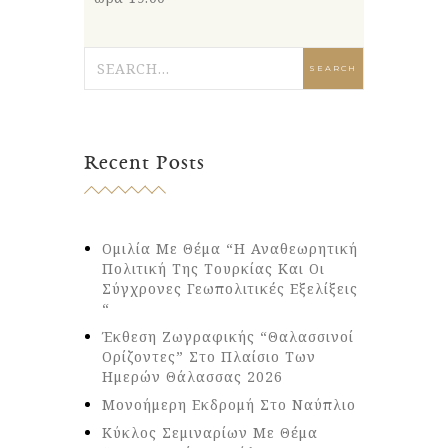
Recent Posts
Ομιλία Με Θέμα “Η Αναθεωρητική
Πολιτική Της Τουρκίας Και Οι
Σύγχρονες Γεωπολιτικές Εξελίξεις
“
Έκθεση Ζωγραφικής “Θαλασσινοί
Ορίζοντες” Στο Πλαίσιο Των
Ημερών Θάλασσας 2026
Μονοήμερη Εκδρομή Στο Ναύπλιο
Κύκλος Σεμιναρίων Με Θέμα