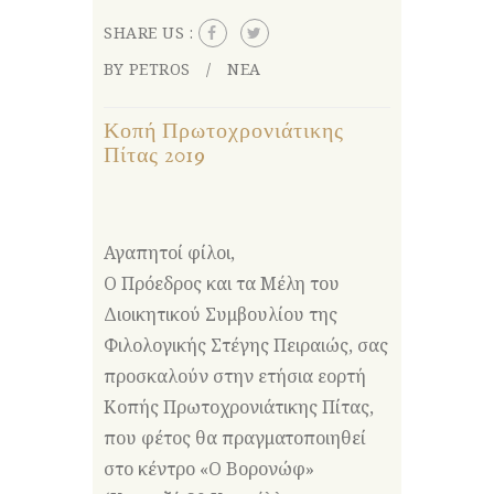
SHARE US :
BY PETROS
ΝΕΑ
Κοπή Πρωτοχρονιάτικης
Πίτας 2019
Αγαπητοί φίλοι,
Ο Πρόεδρος και τα Μέλη του
Διοικητικού Συμβουλίου της
Φιλολογικής Στέγης Πειραιώς, σας
προσκαλούν στην ετήσια εορτή
Κοπής Πρωτοχρονιάτικης Πίτας,
που φέτος θα πραγματοποιηθεί
στο κέντρο «Ο Βορονώφ»