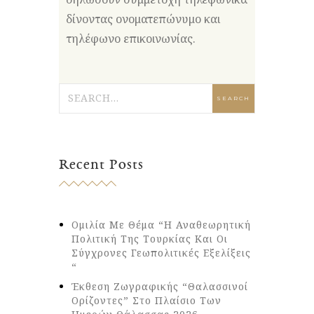
δίνοντας ονοματεπώνυμο και
τηλέφωνο επικοινωνίας.
Recent Posts
Ομιλία Με Θέμα “Η Αναθεωρητική
Πολιτική Της Τουρκίας Και Οι
Σύγχρονες Γεωπολιτικές Εξελίξεις
“
Έκθεση Ζωγραφικής “Θαλασσινοί
Ορίζοντες” Στο Πλαίσιο Των