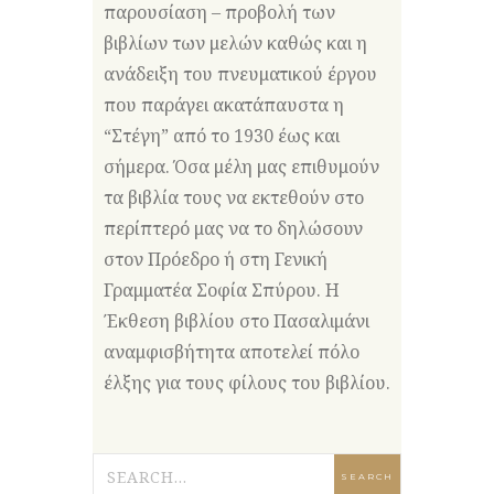
παρουσίαση – προβολή των
βιβλίων των μελών καθώς και η
ανάδειξη του πνευματικού έργου
που παράγει ακατάπαυστα η
“
Στέγη
” από το 1930 έως και
σήμερα. Όσα μέλη μας επιθυμούν
τα βιβλία τους να εκτεθούν στο
περίπτερό μας να το δηλώσουν
στον Πρόεδρο ή στη Γενική
Γραμματέα Σοφία Σπύρου. Η
Έκθεση βιβλίου στο Πασαλιμάνι
αναμφισβήτητα αποτελεί πόλο
έλξης για τους φίλους του βιβλίου.