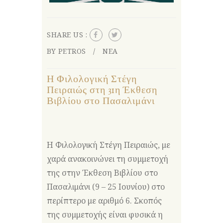
SHARE US :
BY PETROS
ΝΕΑ
Η Φιλολογική Στέγη
Πειραιώς στη 31η Έκθεση
Βιβλίου στο Πασαλιμάνι
Η
Φιλολογική Στέγη Πειραιώς
, με
χαρά ανακοινώνει τη συμμετοχή
της στην Έκθεση Βιβλίου στο
Πασαλιμάνι (9 – 25 Ιουνίου) στο
περίπτερο με αριθμό 6. Σκοπός
της συμμετοχής είναι φυσικά η