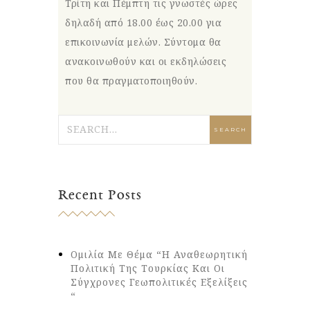
Τρίτη και Πέμπτη τις γνωστές ώρες
δηλαδή από 18.00 έως 20.00 για
επικοινωνία μελών. Σύντομα θα
ανακοινωθούν και οι εκδηλώσεις
που θα πραγματοποιηθούν.
Recent Posts
Ομιλία Με Θέμα “Η Αναθεωρητική
Πολιτική Της Τουρκίας Και Οι
Σύγχρονες Γεωπολιτικές Εξελίξεις
“