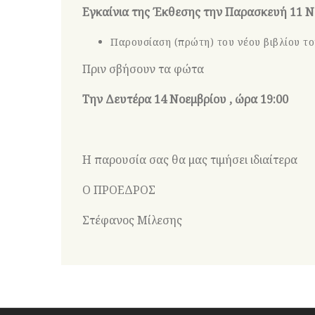
Εγκαίνια της Έκθεσης την Παρασκευή 11 Ν
Παρουσίαση (πρώτη) του νέου βιβλίου τ
Πριν σβήσουν τα φώτα
Την Δευτέρα 14 Νοεμβρίου , ώρα 19:00
Η παρουσία σας θα μας τιμήσει ιδιαίτερα
Ο ΠΡΟΕΔΡΟΣ Ο ΓΕΝ
Στέφανος Μίλεσης Σ