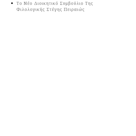
Το Νέο Διοικητικό Συμβούλιο Της
Φιλολογικής Στέγης Πειραιώς