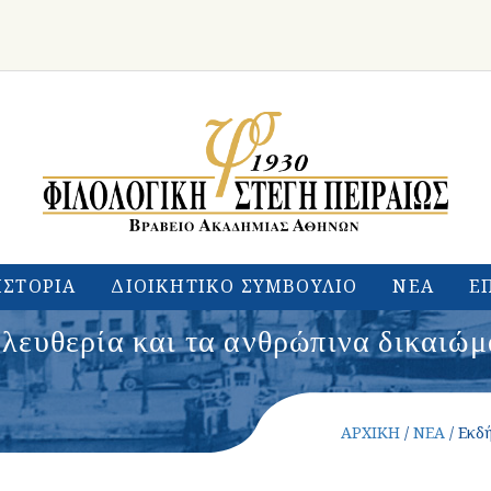
ΙΣΤΟΡΙΑ
ΔΙΟΙΚΗΤΙΚΟ ΣΥΜΒΟΥΛΙΟ
ΝΕΑ
Ε
λευθερία και τα ανθρώπινα δικαιώμ
ΑΡΧΙΚΗ
/
ΝΕΑ
/ Εκδ