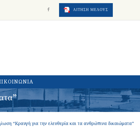
ΑΙΤΗΣΗ ΜΕΛΟΥΣ
ΠΙΚΟΙΝΩΝΙΑ
ατα”
ήλωση “Κραυγή για την ελευθερία και τα ανθρώπινα δικαιώματα”