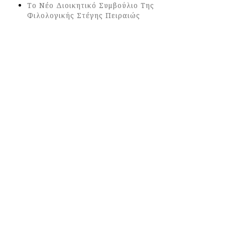
Το Νέο Διοικητικό Συμβούλιο Της
Φιλολογικής Στέγης Πειραιώς