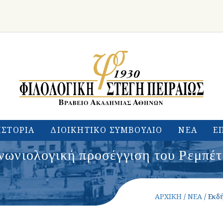
ΙΣΤΟΡΙΑ
ΔΙΟΙΚΗΤΙΚΟ ΣΥΜΒΟΥΛΙΟ
ΝΕΑ
Ε
ωνιολογική προσέγγιση του Ρεμπέτ
ΑΡΧΙΚΗ
/
ΝΕΑ
/ Εκδ