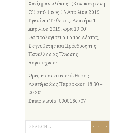
Χατζημανωλάκης” (Κολοκοτρώνη
75) από 1 έως 13 Απριλίου 2019.
Εγκαίνια Έκθεσης: Δευτέρα 1
Απριλίου 2019, ώρα 19.00′
Θα προλογίσει ο Τάσος Λέρτας,
Σκηνοθέτης και Πρόεδρος της
Πανελλήνιας Ένωσης
Λογοτεχνών.
Ώρες επισκέψεων έκθεσης:
Δευτέρα έως Παρασκευή 18.30 –
20.30′
Επικοινωνία: 6906186707